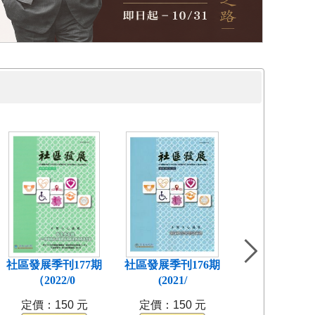
社區發展季刊177期
社區發展季刊176期
社區發展季刊1
（2022/0
(2021/
（2021/0
定價：150 元
定價：150 元
定價：150