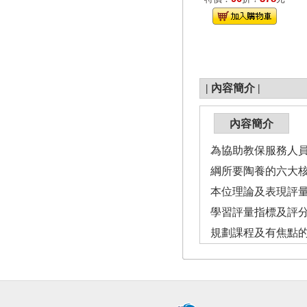
|
內容簡介
|
內容簡介
為協助教保服務人
綱所要陶養的六大
本位理論及表現評
學習評量指標及評
規劃課程及有焦點