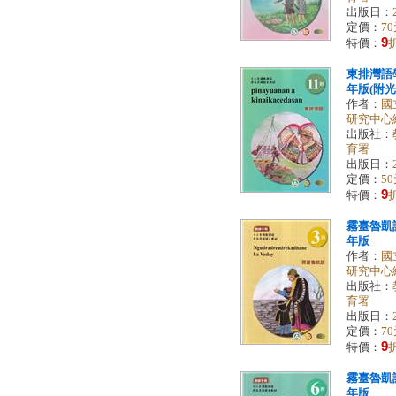
出版日：
定價：
7
9
特價：
東排灣語學
年版(附光
作者：
國
研究中心
出版社：
育署
出版日：
定價：
5
9
特價：
霧臺魯凱語
年版
作者：
國
研究中心
出版社：
育署
出版日：
定價：
7
9
特價：
霧臺魯凱語
年版