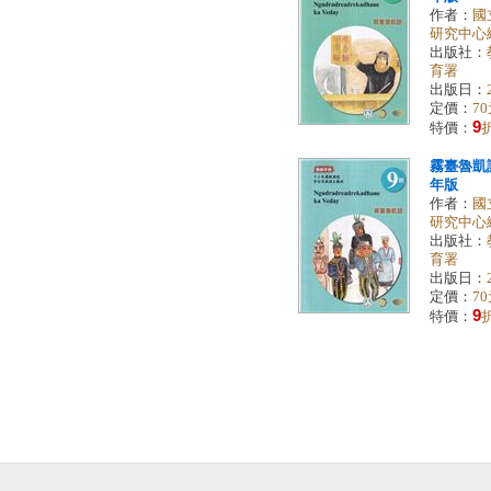
作者：
國
研究中心
出版社：
育署
出版日：
定價：
7
9
特價：
霧臺魯凱語
年版
作者：
國
研究中心
出版社：
育署
出版日：
定價：
7
9
特價：