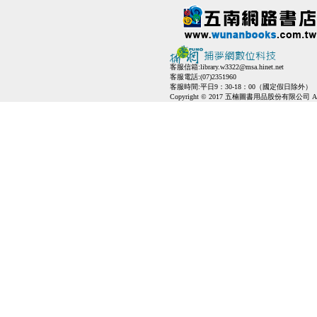
客服信箱:
library.w3322@msa.hinet.net
客服電話:(07)2351960
客服時間:平日9：30-18：00（國定假日除外）
Copyright © 2017 五楠圖書用品股份有限公司 All Ri