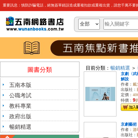
重要訊息：慎防詐騙電話，絕無簽單錯誤造成重複扣款或重複出貨，請您千萬不要操
目前分類：
暢銷精選
＞
圖書分類
京劇〈武
解說
五南本版
作者：
戴
出版社：
公職考試
定價：
40
9
特價：
教科專業
政府出版
京劇藝術
暢銷精選
作者：
游
出版社：