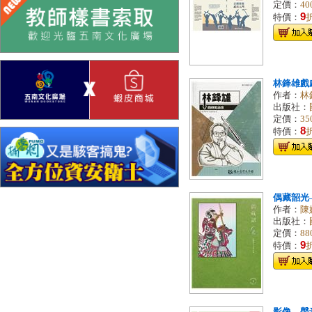
定價：
40
9
特價：
林鋒雄戲
作者：
林
出版社：
定價：
35
8
特價：
偶藏韶光
作者：
陳
出版社：
定價：
88
9
特價：