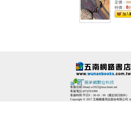
定價：
98
8
特價：
客服信箱:
library.w3322@msa.hinet.net
客服電話:(07)2351960
客服時間:平日9：30-18：00（國定假日除外）
Copyright © 2017 五楠圖書用品股份有限公司 All Ri