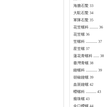
海膽石鱉 33
大駝石鱉 34
軍隊石鱉 35
花笠螺科 ......... 36
花笠螺 36
笠螺科 ............ 37
星笠螺 37
蓮花青螺科 ...... 38
臺灣青螺 38
鐘螺科 ............ 39
胡椒鐘螺 39
血斑鐘螺 42
蠑螺科 ........... 43
瘤珠螺 43
金口蠑螺 44