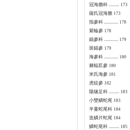
冠海膽科 ......... 173
薩氏冠海膽 173
指參科 ............ 178
紫輪參 178
錨參科 ............ 179
斑錨參 179
海參科 ............ 180
棘輻肛參 180
米氏海參 181
虎紋參 182
陽燧足科 ......... 183
小雙鱗蛇尾 183
半蔓蛇尾科 184
迭鱗片蛇尾 184
鱗蛇尾科 ......... 185