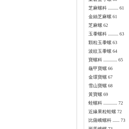
芝麻螺科 ......... 61
金絲芝麻螺 61
芝麻螺 62
玉黍螺科 ......... 63
顆粒玉黍螺 63
波紋玉黍螺 64
寶螺科 ............ 65
龜甲寶螺 66
金環寶螺 67
雪山寶螺 68
黃寶螺 69
蛙螺科 ............ 72
近緣果粒蛙螺 72
比薩峨螺科 ...... 73
斑馬峨螺 73