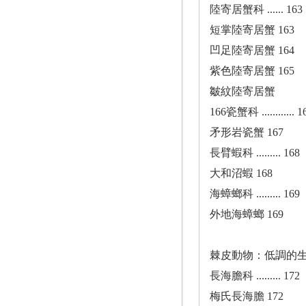
陸寄居蟹科 ...... 163
短掌陸寄居蟹 163
凹足陸寄居蟹 164
紫色陸寄居蟹 165
皺紋陸寄居蟹
166瓷蟹科 ............ 1
矛形岩瓷蟹 167
長臂蝦科 ......... 168
大和沼蝦 168
海蟑螂科 ......... 169
外地海蟑螂 169
棘皮動物：低調的生態工程師 
長海膽科 ......... 172
梅氏長海膽 172