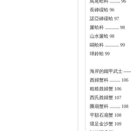
鳥尾蛤科 ......... 96
長硨磲蛤 96
諾亞硨磲蛤 97
簾蛤科 ............ 98
山水簾蛤 98
鷗蛤科 ............ 99
球鈴蛤 99
海岸的鐵甲武士 ---------
酋婦蟹科 ......... 106
粗糙酋婦蟹 106
西氏酋婦蟹 107
團扇蟹科 ......... 108
平額石扇蟹 108
環足金沙蟹 109