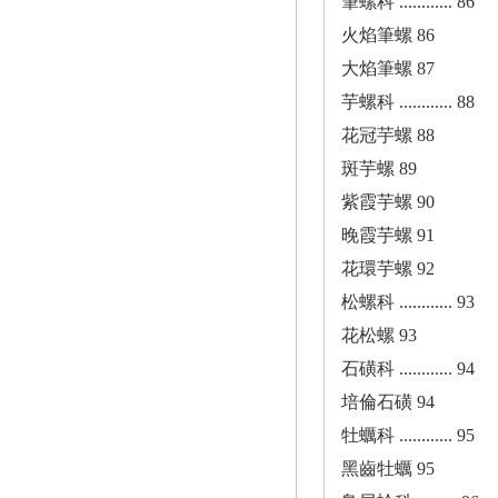
筆螺科 ............ 86
火焰筆螺 86
大焰筆螺 87
芋螺科 ............ 88
花冠芋螺 88
斑芋螺 89
紫霞芋螺 90
晚霞芋螺 91
花環芋螺 92
松螺科 ............ 93
花松螺 93
石磺科 ............ 94
培倫石磺 94
牡蠣科 ............ 95
黑齒牡蠣 95