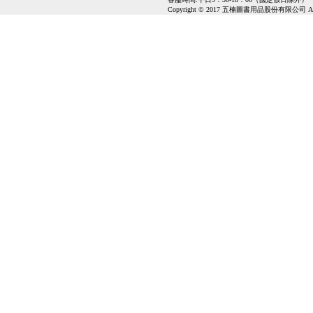
Copyright © 2017 五楠圖書用品股份有限公司 All Ri