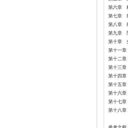
第六章 
第七章 
第八章 
第九章 
第十章 
第十一章
第十二章
第十三章
第十四章
第十五章
第十六章
第十七章
第十八章
參考文獻