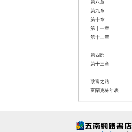
第八章
第九章
第十章
第十一章
第十二章
第四部
第十三章
致富之路
富蘭克林年表