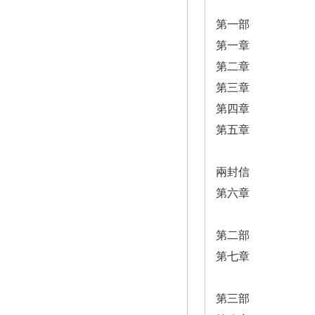
第一部
第一章
第二章
第三章
第四章
第五章
兩封信
第六章
第二部
第七章
第三部