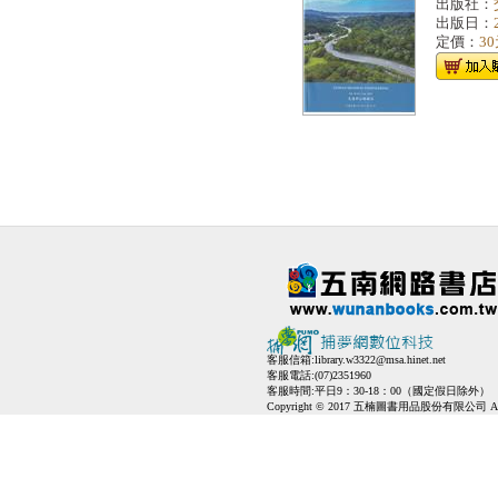
出版社：
出版日：
定價：
3
客服信箱:
library.w3322@msa.hinet.net
客服電話:(07)2351960
客服時間:平日9：30-18：00（國定假日除外）
Copyright © 2017 五楠圖書用品股份有限公司 All Ri