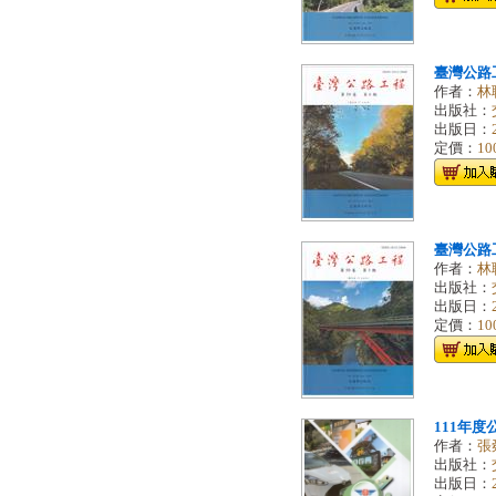
臺灣公路工
作者：
林
出版社：
出版日：
定價：
10
臺灣公路工
作者：
林
出版社：
出版日：
定價：
10
111年
作者：
張
出版社：
出版日：