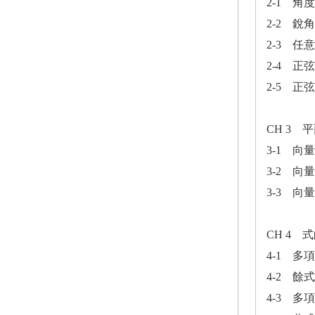
2-1 
2-2 
2-3 任
2-4 
2-5 正
CH 3 
3-1 向
3-2 
3-3 向
CH 4 
4-1 多
4-2 
4-3 多