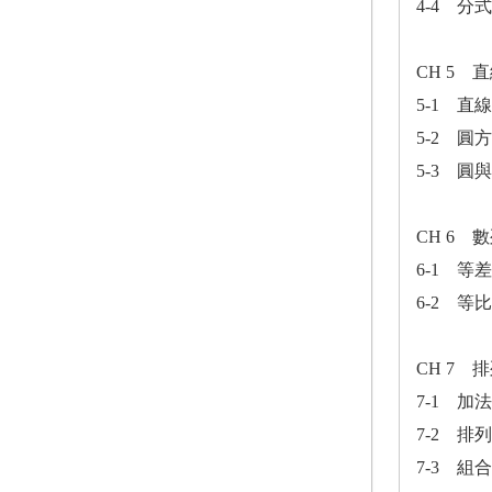
4-4 分
CH 5 
5-1 直
5-2 圓
5-3 
CH 6
6-1 
6-2 
CH 7 
7-1 
7-2 排列
7-3 組合