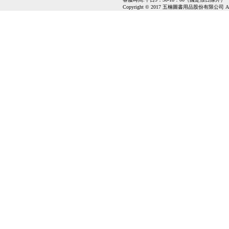
Copyright © 2017 五楠圖書用品股份有限公司 All Ri