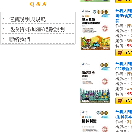
Q & A
升科大四
電學(含實
運費說明與規範
答...
作者：
陳
退換貨/瑕疵書/退款說明
出版社：
出版日：
聯絡我們
定價：
58
95
特價：
升科大四
027最新版
作者：
陳
出版社：
出版日：
定價：
42
95
特價：
升科大四
(附解答本)
作者：
劉
出版社：