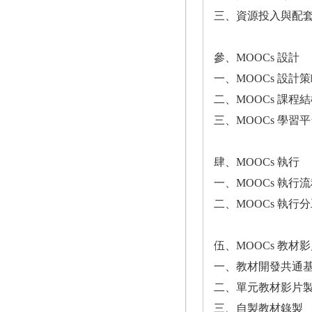
三、資源投入與配
參、MOOCs 設計
一、MOOCs 設計
二、MOOCs 課程
三、MOOCs 學習
肆、MOOCs 執行
一、MOOCs 執行
二、MOOCs 執行
伍、MOOCs 教材
一、教材開發共通
二、單元教材影片
三、自製教材錄製