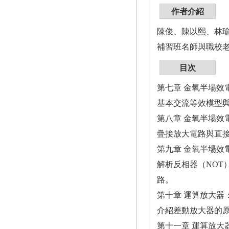
作者介紹
陳俊、陳以熙、林
補習班名師與職校
目次
第七章 金氧半場效
基本交流等效模型
第八章 金氧半場效
疊接放大電路與直
第九章 金氧半場效
解析反相器（NOT
路。
第十章 運算放大器
介紹差動放大器的
第十一章 運算放大