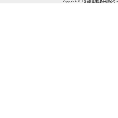
Copyright © 2017 五楠圖書用品股份有限公司 All Ri