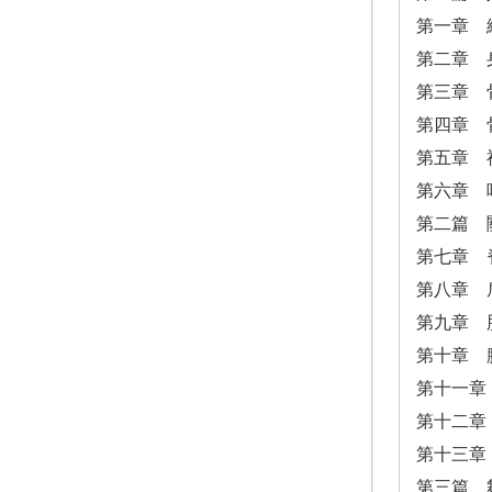
第一章 
第二章 
第三章 
第四章 
第五章 
第六章 
第二篇 
第七章 
第八章 
第九章 
第十章 
第十一章
第十二章
第十三章
第三篇 