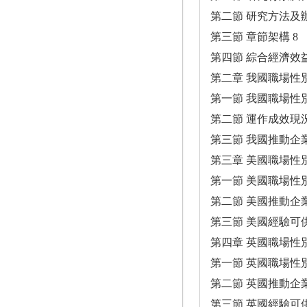
第二節 研究方法及辦
第三節 章節架構 8
第四節 綜合經濟效益
第二章 我國職場性別
第一節 我國職場性別
第二節 運作成效現
第三節 我國推動企
第三章 美國職場性別
第一節 美國職場性
第二節 美國推動企
第三節 美國經驗可供
第四章 英國職場性別
第一節 英國職場性別
第二節 英國推動企
第三節 英國經驗可供