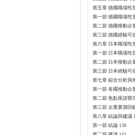
第五章 德國職場性別
第一節 德國職場性別
第二節 德國推動企
第三節 德國經驗可供
第六章 日本職場性別
第一節 日本職場性別
第二節 日本推動企
第三節 日本經驗可供
第七章 綜合分析與
第一節 各國推動企業
第二節 焦點座談暨深
第三節 企業實測回饋
第八章 結論與建議 1
第一節 結論 138
第二節 建議 142