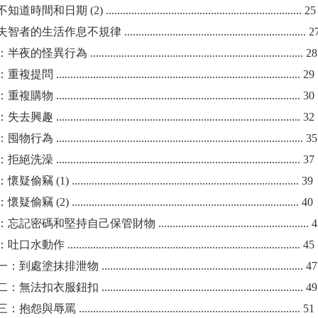
期 (2) ..................................................................... 25
息不規律 ................................................................ 2
 ........................................................................... 28
................................................................................... 29
................................................................................... 30
................................................................................... 32
.................................................................................... 35
................................................................................... 37
 ................................................................................ 39
 ................................................................................ 40
和堅持自己保管財物 ..................................................... 
................................................................................. 45
泄物 ....................................................................... 47
鈕扣 ....................................................................... 49
.............................................................................. 51