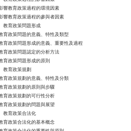
影響教育政策過程的環境因素
影響教育政策過程的參與者因素
 教育政策問題形成
教育政策問題的意義、特性及類型
教育政策問題形成的意義、重要性及過程
教育政策問題認定的分析方法
教育政策問題形成的原則
 教育政策規劃
教育政策規劃的意義、特性及分類
教育政策規劃的原則與步驟
教育政策規劃的可行性分析
教育政策規劃的問題與展望
 教育政策合法化
教育政策合法化的基本概念
教育政策合法化的重要性與原則