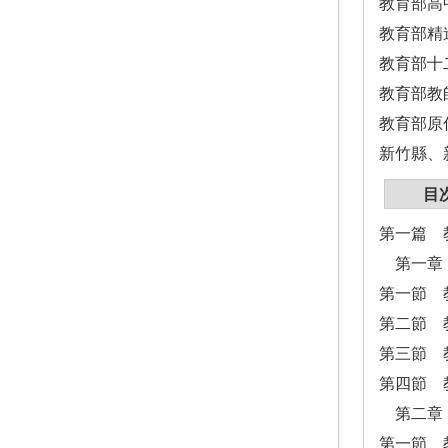
教育部高
教育部精
教育部十
教育部教
教育部原
新竹縣、
目
第一篇 
第一章
第一節 
第二節 
第三節 
第四節 
第二章 
第一節 