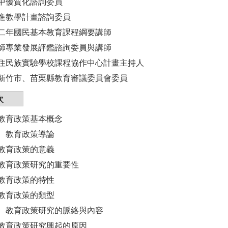
中優質化諮詢委員
進教學計畫諮詢委員
二年國民基本教育課程綱要講師
師專業發展評鑑諮詢委員與講師
住民族實驗學校課程協作中心計畫主持人
新竹市、苗栗縣教育審議委員會委員
次
教育政策基本概念
 教育政策導論
教育政策的意義
教育政策研究的重要性
教育政策的特性
教育政策的類型
教育政策研究的脈絡與內容
教育政策研究興起的原因