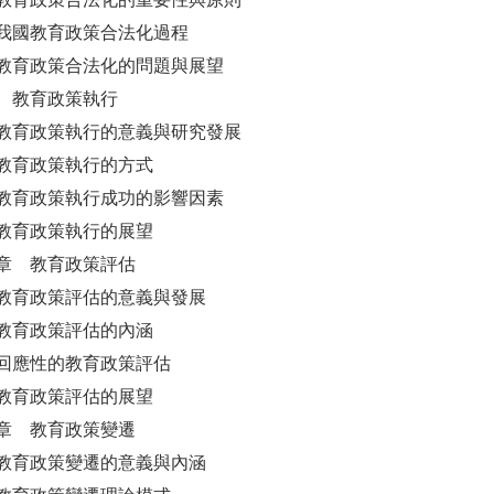
我國教育政策合法化過程
教育政策合法化的問題與展望
 教育政策執行
教育政策執行的意義與研究發展
教育政策執行的方式
教育政策執行成功的影響因素
教育政策執行的展望
章 教育政策評估
教育政策評估的意義與發展
教育政策評估的內涵
回應性的教育政策評估
教育政策評估的展望
章 教育政策變遷
教育政策變遷的意義與內涵