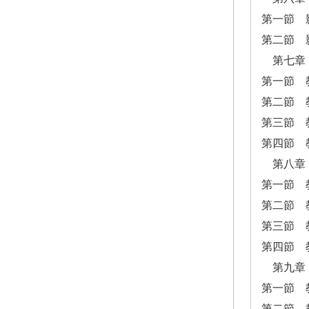
第一節 
第二節 
第七章
第一節 
第二節 
第三節 
第四節 
第八章
第一節 
第二節 
第三節 
第四節 
第九章
第一節 
第二節 