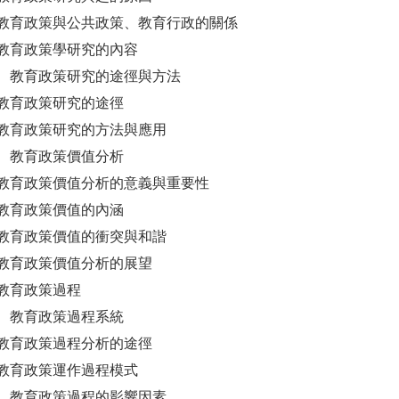
教育政策與公共政策、教育行政的關係
教育政策學研究的內容
教育政策研究的途徑與方法
教育政策研究的途徑
教育政策研究的方法與應用
 教育政策價值分析
教育政策價值分析的意義與重要性
教育政策價值的內涵
教育政策價值的衝突與和諧
教育政策價值分析的展望
教育政策過程
 教育政策過程系統
教育政策過程分析的途徑
教育政策運作過程模式
教育政策過程的影響因素