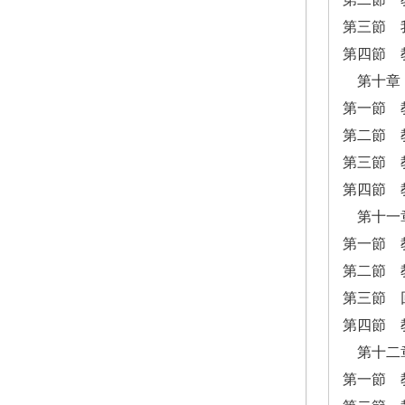
第三節 
第四節 
第十章
第一節 
第二節 
第三節 
第四節 
第十一
第一節 
第二節 
第三節 
第四節 
第十二
第一節 