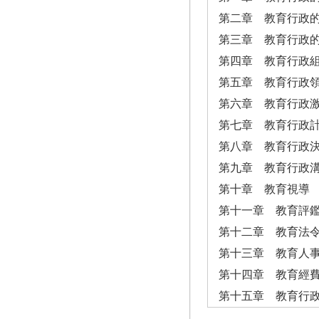
第二章 教育行政
第三章 教育行政
第四章 教育行政
第五章 教育行政
第六章 教育行政
第七章 教育行政
第八章 教育行政
第九章 教育行政
第十章 教育視導
第十一章 教育評
第十二章 教育法
第十三章 教育人
第十四章 教育經
第十五章 教育行