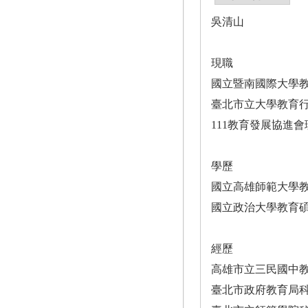
吳清山
現職
國立暨南國際大學
臺北市立大學教育
111教育發展協進
學歷
國立高雄師範大學
國立政治大學教育
經歷
高雄市立三民國中
臺北市政府教育局