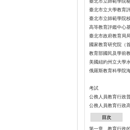
臺北市立師範學院
臺北市立大學教育
臺北市立師範學院
高等教育評鑑中心
臺北市政府教育局
國家教育研究院（
教育部國民及學前
美國紐約州立大學
俄羅斯教育科學院
考試
公務人員教育行政
公務人員教育行政
目次
第一章 教育行政