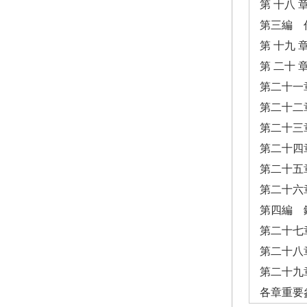
第 十八
第三編 
第 十九
第 二十
第二十一
第二十二
第二十三
第二十四
第二十五
第二十六
第四編 
第二十七
第二十八
第二十九
各章重要