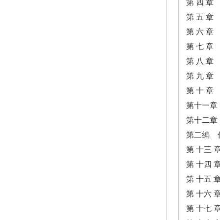
第 四 
第 五 
第 六 
第 七 
第 八 
第 九 
第 十 
第十一章
第十二章
第二編 
第 十三 
第 十四 
第 十五
第 十六
第 十七 