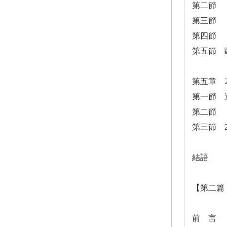
第二節 
第三節 
第四節 
第五節 
第五章 
第一節 
第二節 
第三節 
結語
【第二篇
前 言