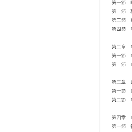
第一節 
第二節 
第三節 
第四節 
第二章 
第一節 
第二節 
第三章 
第一節 
第二節 
第四章 1
第一節 