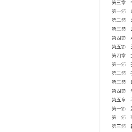
第三章 
第一節 
第二節 
第三節 
第四節 
第五節 
第四章 
第一節 
第二節 
第三節 
第四節 
第五章 
第一節 
第二節 
第三節 