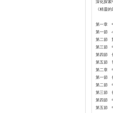
深化探索
《精靈的
第一章 
第一節 
第二節 
第三節 
第四節 
第五節 
第二章 
第一節 
第二節 
第三節 
第四節 
第五節 