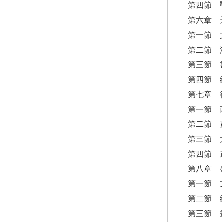
第四節 
第六章 
第一節 
第二節 
第三節 
第四節 
第七章 
第一節 
第二節 
第三節 
第四節 
第八章 
第一節 
第二節 
第三節 