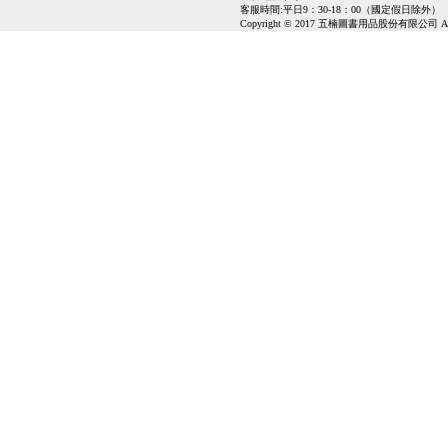
客服時間:平日9：30-18：00（國定假日除外）
Copyright © 2017 五楠圖書用品股份有限公司 All Ri