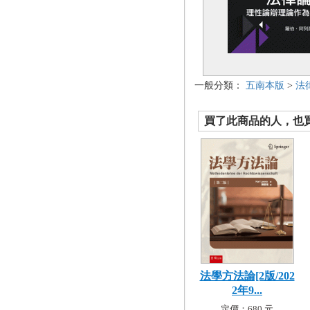
一般分類：
五南本版
>
法
買了此商品的人，也買了.
法學方法論[2版/202
2年9...
定價：680 元