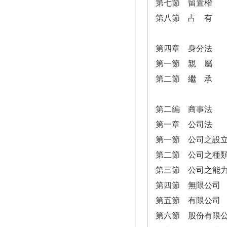
第七節 留置權
第八節 占 有
第四章 身分法
第一節 親 屬
第二節 繼 承
第二編 商事法
第一章 公司法
第一節 公司之設
第二節 公司之種
第三節 公司之能
第四節 無限公司
第五節 有限公司
第六節 股份有限