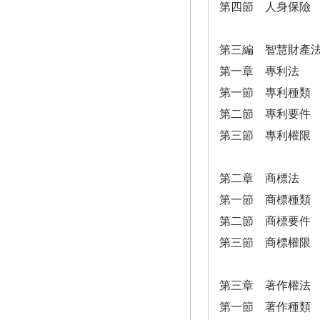
第四節 人身保險
第三編 智慧財產
第一章 專利法
第一節 專利種類
第二節 專利要件
第三節 專利權限
第二章 商標法
第一節 商標種類
第二節 商標要件
第三節 商標權限
第三章 著作權法
第一節 著作種類