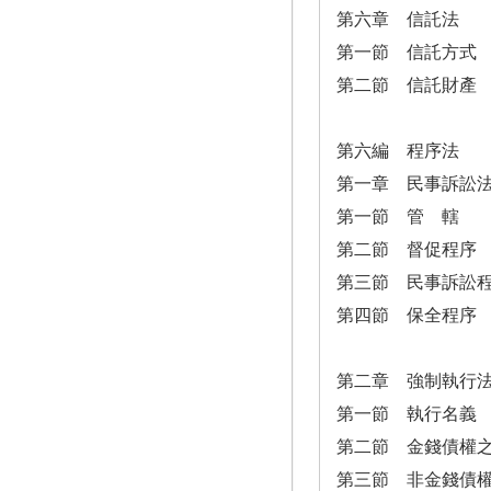
第六章 信託法
第一節 信託方式
第二節 信託財產
第六編 程序法
第一章 民事訴訟
第一節 管 轄
第二節 督促程序
第三節 民事訴訟
第四節 保全程序
第二章 強制執行
第一節 執行名義
第二節 金錢債權
第三節 非金錢債