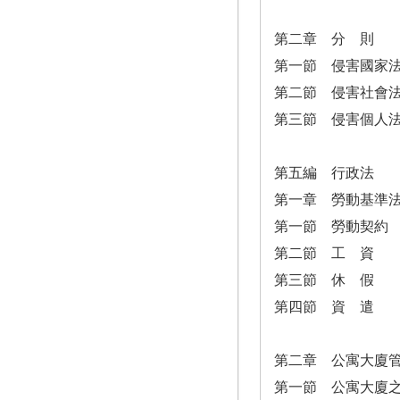
第二章 分 則
第一節 侵害國家
第二節 侵害社會
第三節 侵害個人
第五編 行政法
第一章 勞動基準
第一節 勞動契約
第二節 工 資
第三節 休 假
第四節 資 遣
第二章 公寓大廈
第一節 公寓大廈