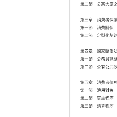
第二節 公寓大廈
第三章 消費者保
第一節 消費關係
第二節 定型化契
第四章 國家賠償
第一節 公務員職
第二節 公有公共
第五章 消費者債
第一節 適用對象
第二節 更生程序
第三節 清算程序