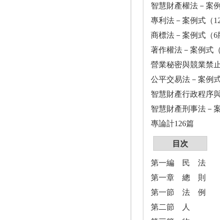
智慧財產權法－案例
專利法－案例式（1
商標法－案例式（6
著作權法－案例式（
營業秘密與競業禁止
公平交易法－案例式
智慧財產行政程序與
智慧財產刑事法－案
專論計126篇
目次
第一編 民 法
第一章 總 則
第一節 法 例
第二節 人