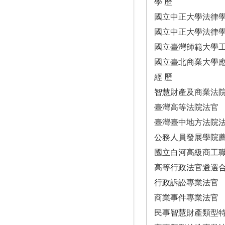
學 歷
國立中正大學法律
國立中正大學法律
國立臺灣師範大學
國立臺北商業大學
經 歷
智慧財產及商業法
臺灣高等法院法官
臺灣臺中地方法院
公務人員發展學院
國立白河高級商工
高等行政法官遴選
行政訴訟專業法官
商業事件專業法官
民事智慧財產類型