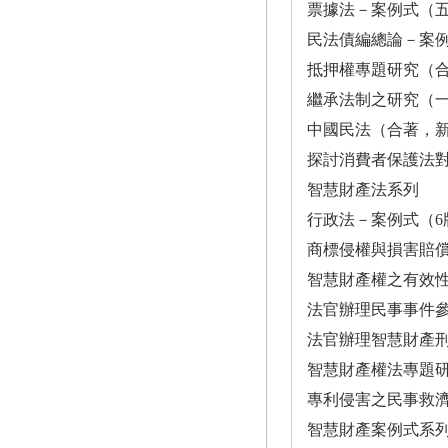
票據法－案例式（
民法債編總論－案
抵押權專題研究（
繼承法制之研究（
中國民法（合著，
探討消費者保護法
智慧財產法系列
行政法－案例式（6
商標侵權與損害賠
智慧財產權之有效
法官辦理民事事件參
法官辦理智慧財產
智慧財產權法專題研
專利侵害之民事救
智慧財產案例式系