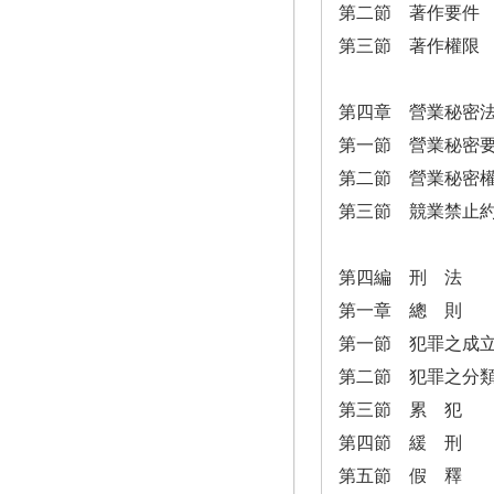
第二節 著作要件
第三節 著作權限
第四章 營業秘密
第一節 營業秘密
第二節 營業秘密
第三節 競業禁止
第四編 刑 法
第一章 總 則
第一節 犯罪之成
第二節 犯罪之分
第三節 累 犯
第四節 緩 刑
第五節 假 釋