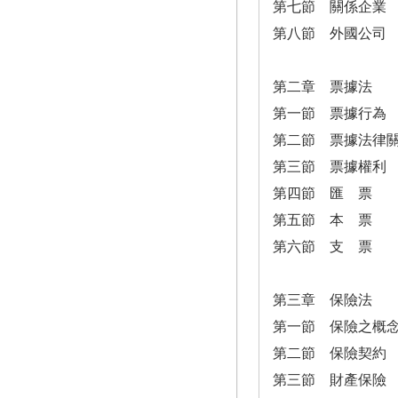
第七節 關係企業
第八節 外國公司
第二章 票據法
第一節 票據行為
第二節 票據法律
第三節 票據權利
第四節 匯 票
第五節 本 票
第六節 支 票
第三章 保險法
第一節 保險之概
第二節 保險契約
第三節 財產保險