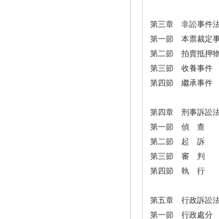
第三章 非訟事件
第一節 本票裁定
第二節 拍賣抵押
第三節 收養事件
第四節 繼承事件
第四章 刑事訴訟
第一節 偵 查
第二節 起 訴
第三節 審 判
第四節 執 行
第五章 行政訴訟
第一節 行政處分