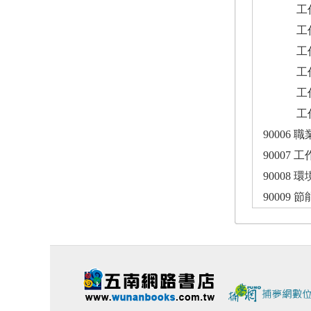
工作項目
工作項目
工作項目
工作項目
工作項目
工作項目
90006
90007
90008
90009