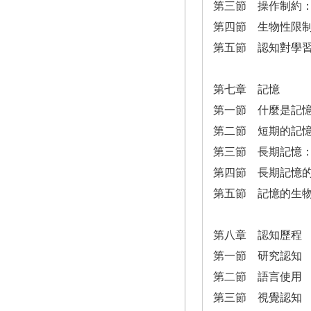
第三節 操作制約
第四節 生物性限
第五節 認知對學
第七章 記憶
第一節 什麼是記
第二節 短期的記
第三節 長期記憶
第四節 長期記憶
第五節 記憶的生
第八章 認知歷程
第一節 研究認知
第二節 語言使用
第三節 視覺認知