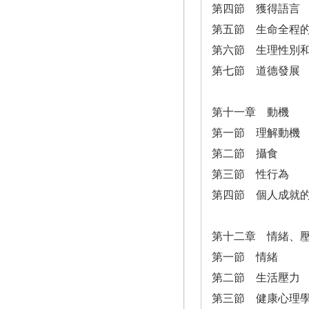
第四節 獲得語言
第五節 生命全程
第六節 生理性別
第七節 道德發展
第十一章 動機
第一節 理解動機
第二節 攝食
第三節 性行為
第四節 個人成就
第十二章 情緒、
第一節 情緒
第二節 生活壓力
第三節 健康心理