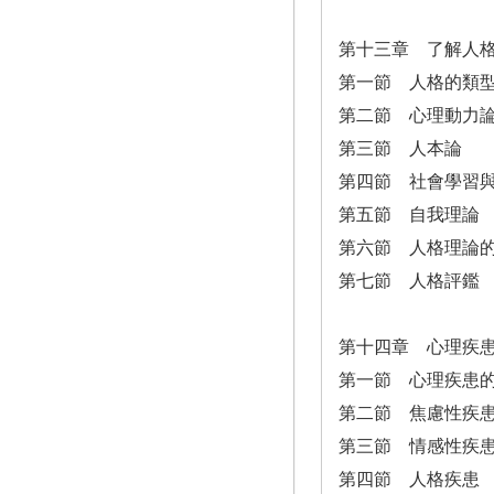
第十三章 了解人
第一節 人格的類
第二節 心理動力
第三節 人本論
第四節 社會學習
第五節 自我理論
第六節 人格理論
第七節 人格評鑑
第十四章 心理疾
第一節 心理疾患
第二節 焦慮性疾
第三節 情感性疾
第四節 人格疾患