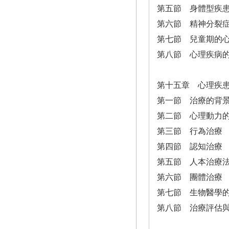
第五節 身體型疾
第六節 精神分裂
第七節 兒童期的
第八節 心理疾病
第十五章 心理疾
第一節 治療的背
第二節 心理動力
第三節 行為治療
第四節 認知治療
第五節 人本治療
第六節 團體治療
第七節 生物醫學
第八節 治療評估