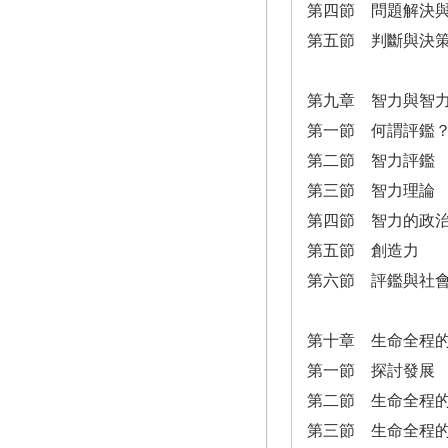
第四節 問題解決
第五節 判斷與決
第九章 智力與智
第一節 何謂評鑑
第二節 智力評鑑
第三節 智力理論
第四節 智力的政
第五節 創造力
第六節 評鑑與社
第十章 生命全程
第一節 探討發展
第二節 生命全程
第三節 生命全程