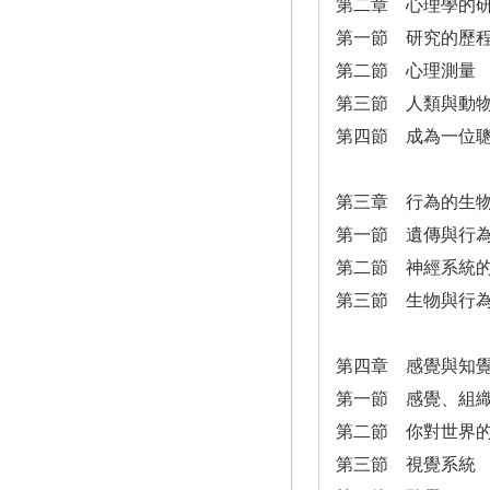
第二章 心理學的
第一節 研究的歷
第二節 心理測量
第三節 人類與動
第四節 成為一位
第三章 行為的生
第一節 遺傳與行
第二節 神經系統
第三節 生物與行
第四章 感覺與知
第一節 感覺、組
第二節 你對世界
第三節 視覺系統