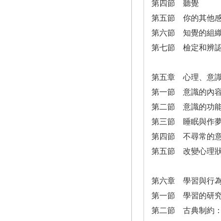
第四節 聽覺
第五節 你的其他
第六節 知覺的組
第七節 檢定和辨
第五章 心理、意
第一節 意識的內
第二節 意識的功
第三節 睡眠與作
第四節 不尋常的
第五節 改變心理
第六章 學習與行
第一節 學習的研
第二節 古典制約