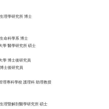
 生理學研究所 博士
 生命科學系 博士
大學 醫學研究所 碩士
大學 博士後研究員
 博士後研究員
管理專科學校 護理科 助理教授
 生理暨解剖醫學研究所 碩士