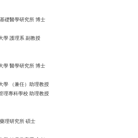
 基礎醫學研究所 博士
大學 護理系 副教授
大學 醫學研究所 博士
大學 （兼任）助理教授
管理專科學校 助理教授
 藥理研究所 碩士