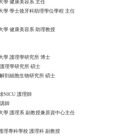
大學 健康美容系 主任
大學 學士後牙科助理學位學程 主任
大學 健康美容系 助理教授
大學 護理學研究所 博士
 護理學研究所 碩士
 解剖細胞生物研究所 碩士
NICU 護理師
 講師
大學 護理系 副教授兼原資中心主任
護理專科學校 護理科 副教授