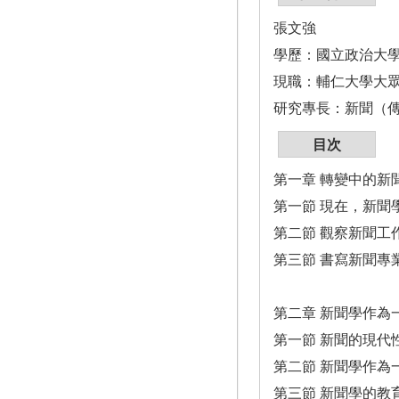
張文強
學歷：國立政治大
現職：輔仁大學大
研究專長：新聞（
目次
第一章 轉變中的新
第一節 現在，新聞
第二節 觀察新聞工
第三節 書寫新聞專
第二章 新聞學作為
第一節 新聞的現代
第二節 新聞學作為
第三節 新聞學的教