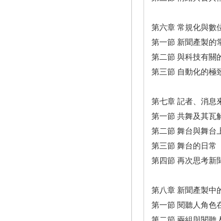
第六章 常規化與數
第一節 新聞產製的
第二節 與科技有關
第三節 自動化的極
第七章 記者、消息
第一節 共舞及其瓦
第二節 舞台與舞台
第三節 舞台的日常
第四節 再次思考新
第八章 新聞產製中
第一節 閱聽人角色
第二節 兩組與閱聽