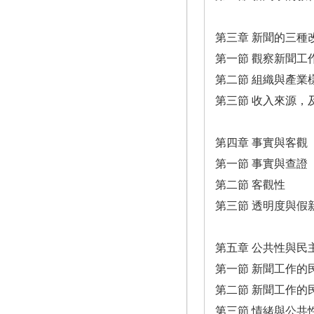
第三章 新聞的三種
第一節 觀察新聞工
第二節 組織與產業
第三節 收入來源，
第四章 事實與客觀
第一節 事實與查證
第二節 客觀性
第三節 透明度與假
第五章 公共性與民
第一節 新聞工作的
第二節 新聞工作的
第三節 情緒與公共