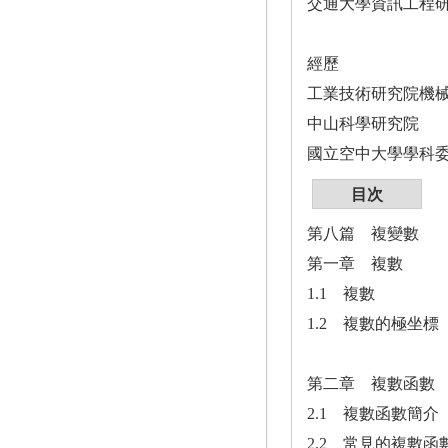
交通大學資訊工程
經歷
工業技術研究院機
中山科學研究院
國立空中大學學科
目次
第八篇 複變數
第一章 複數
1.1 複數
1.2 複數的極坐標
第二章 複數函數
2.1 複數函數簡介
2.2 常見的複數函