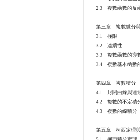
2.3 複數函數的反
第三章 複數微分
3.1 極限
3.2 連續性
3.3 複數函數的導
3.4 複數基本函數
第四章 複數積分
4.1 封閉曲線與連
4.2 複數的不定積
4.3 複數的線積分
第五章 柯西定理
5.1 柯西積分定理