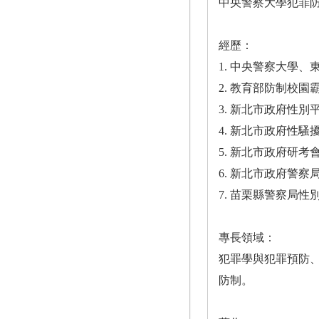
中央警察大學犯罪
經歷：
1. 中央警察大學
2. 教育部防制校
3. 新北市政府性
4. 新北市政府性
5. 新北市政府研
6. 新北市政府警
7. 苗栗縣警察局
專長領域：
犯罪學與犯罪預防
防制。