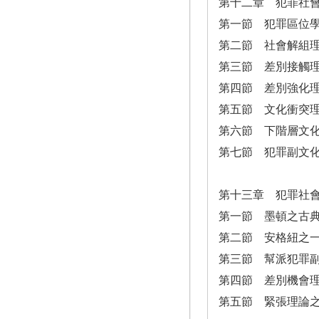
第十二章 犯罪社
第一節 犯罪區位
第二節 社會解組
第三節 差別接觸
第四節 差別強化
第五節 文化衝突
第六節 下階層文
第七節 犯罪副文
第十三章 犯罪社
第一節 墨頓之古
第二節 安格紐之
第三節 幫派犯罪
第四節 差別機會
第五節 緊張理論