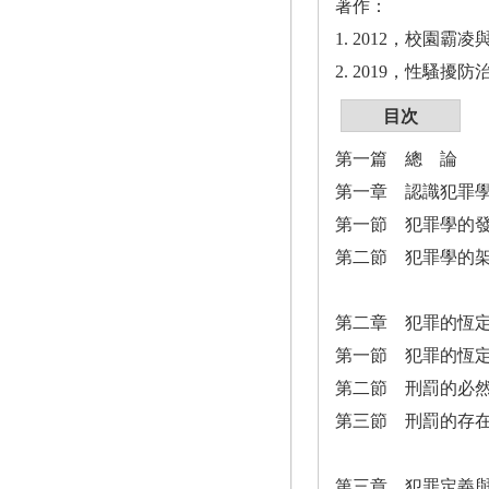
著作：
1. 2012，校
2. 2019，性
目次
第一篇 總 論
第一章 認識犯罪
第一節 犯罪學的
第二節 犯罪學的
第二章 犯罪的恆
第一節 犯罪的恆
第二節 刑罰的必
第三節 刑罰的存
第三章 犯罪定義