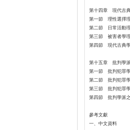
第十四章 現代古
第一節 理性選擇
第二節 日常活動
第三節 被害者學
第四節 現代古典
第十五章 批判學
第一節 批判犯罪
第二節 批判犯罪
第三節 批判犯罪
第四節 批判學派
參考文獻
一、中文資料