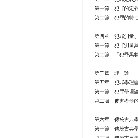
第一節 犯罪的定
第二節 犯罪的特
第四章 犯罪測量
第一節 犯罪測量
第二節 「犯罪黑
第二篇 理 論
第五章 犯罪學理
第一節 犯罪學理
第二節 被害者學
第六章 傳統古典
第一節 傳統古典
第二節 傳統古典