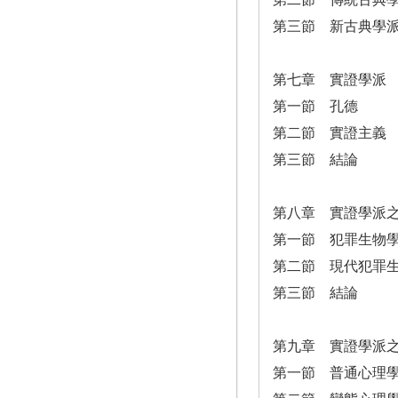
第三節 新古典學
第七章 實證學派
第一節 孔德
第二節 實證主義
第三節 結論
第八章 實證學派
第一節 犯罪生物
第二節 現代犯罪
第三節 結論
第九章 實證學派
第一節 普通心理