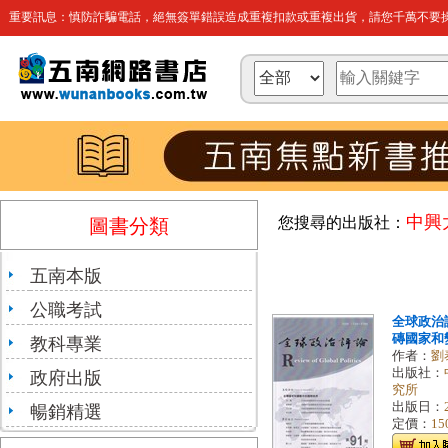
重要訊息：慎防詐騙電話，絕無簽單錯誤造成重複扣款或重複出貨，請您千萬不要操
中興
您搜尋的出版社：
圖書分類
五南本版
公職考試
全球政治評
磚國家和
教科專業
作者：
劉
出版社：
政府出版
究所
出版日：
暢銷精選
定價：
15