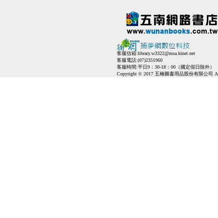
客服信箱:
library.w3322@msa.hinet.net
客服電話:(07)2351960
客服時間:平日9：30-18：00（國定假日除外）
Copyright © 2017 五楠圖書用品股份有限公司 All Ri