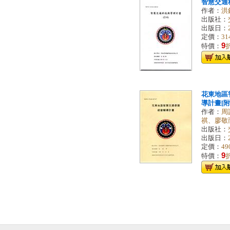
智慧交通科
作者：
洪
出版社：
出版日：
定價：
31
9
特價：
花東地區
導計畫[附
作者：
周
祺、廖敬而
出版社：
出版日：
定價：
49
9
特價：