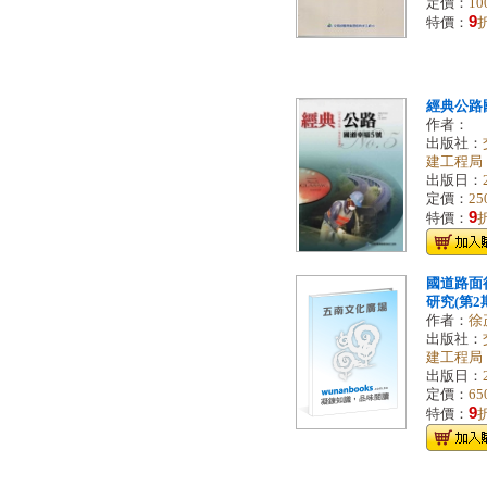
定價：
10
9
特價：
經典公路
作者：
出版社：
建工程局
出版日：
定價：
25
9
特價：
國道路面
研究(第2
作者：
徐
出版社：
建工程局
出版日：
定價：
65
9
特價：