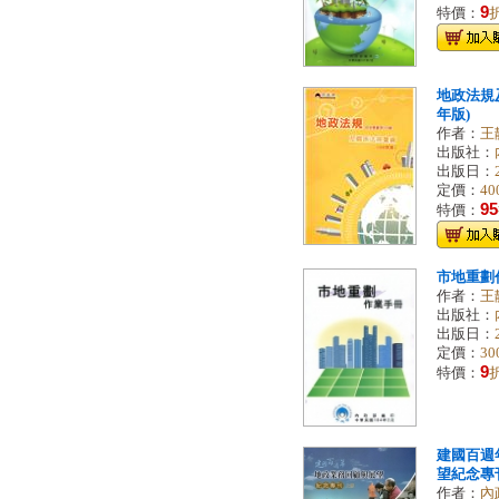
9
特價：
地政法規及
年版)
作者：
王
出版社：
出版日：
定價：
40
95
特價：
市地重劃作
作者：
王
出版社：
出版日：
定價：
30
9
特價：
建國百週
望紀念專
作者：
內