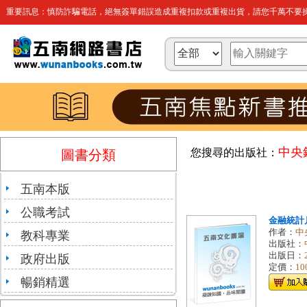
重要訊息：慎防詐騙電話，絕無簽單錯誤造成重複扣款或重複出貨，請您千萬不要操
中央
您搜尋的出版社：
圖書分類
五南本版
公職考試
金融統計月
作者：
中
教科專業
出版社：
出版日：
政府出版
定價：
10
暢銷精選