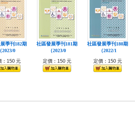
展季刊182期
社區發展季刊181期
社區發展季刊180期
2023/0
（2023/0
（2022/1
：150 元
定價：150 元
定價：150 元