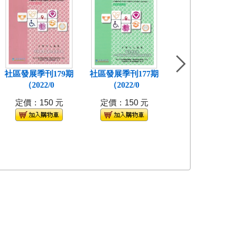
社區發展季刊179期
社區發展季刊177期
社區發展季刊1
（2022/0
（2022/0
(2021/
定價：150 元
定價：150 元
定價：150