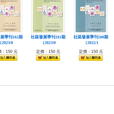
展季刊182期
社區發展季刊181期
社區發展季刊180期
2023/0
（2023/0
（2022/1
：150 元
定價：150 元
定價：150 元