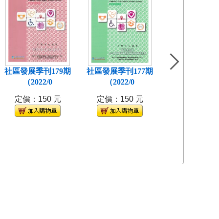
社區發展季刊179期
社區發展季刊177期
社區發展季刊1
（2022/0
（2022/0
(2021/
定價：150 元
定價：150 元
定價：150