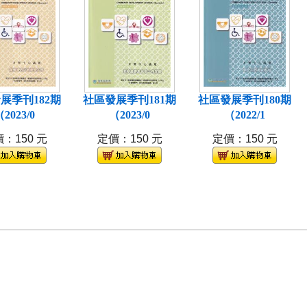
展季刊182期
社區發展季刊181期
社區發展季刊180期
2023/0
（2023/0
（2022/1
：150 元
定價：150 元
定價：150 元