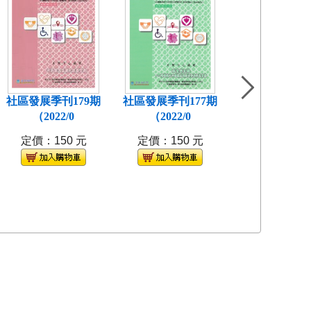
社區發展季刊179期
社區發展季刊177期
社區發展季刊1
（2022/0
（2022/0
(2021/
定價：150 元
定價：150 元
定價：150