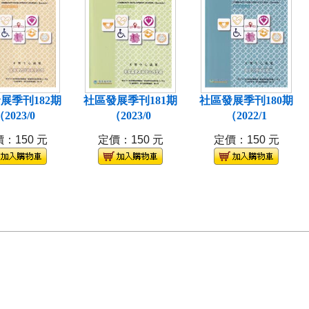
展季刊182期
社區發展季刊181期
社區發展季刊180期
2023/0
（2023/0
（2022/1
：150 元
定價：150 元
定價：150 元