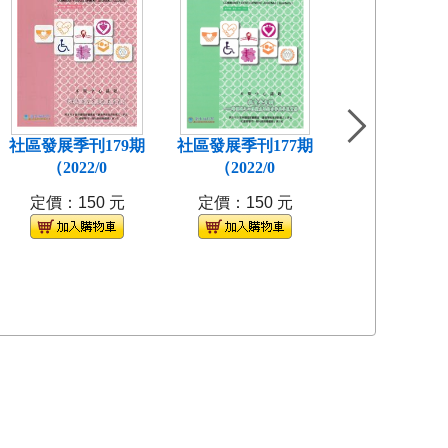
社區發展季刊179期
社區發展季刊177期
社區發展季刊1
（2022/0
（2022/0
(2021/
定價：150 元
定價：150 元
定價：150