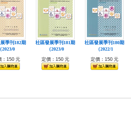
展季刊182期
社區發展季刊181期
社區發展季刊180期
2023/0
（2023/0
（2022/1
：150 元
定價：150 元
定價：150 元