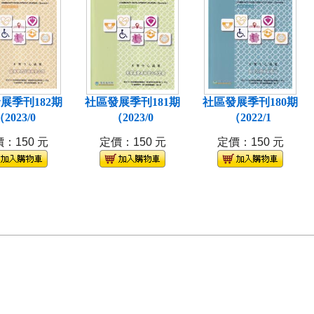
展季刊182期
社區發展季刊181期
社區發展季刊180期
2023/0
（2023/0
（2022/1
：150 元
定價：150 元
定價：150 元