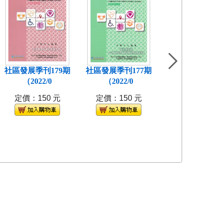
社區發展季刊179期
社區發展季刊177期
社區發展季刊1
（2022/0
（2022/0
(2021/
定價：150 元
定價：150 元
定價：150