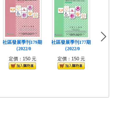
社區發展季刊179期
社區發展季刊177期
社區發展季刊1
（2022/0
（2022/0
(2021/
定價：150 元
定價：150 元
定價：150