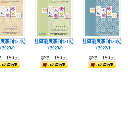
展季刊182期
社區發展季刊181期
社區發展季刊180期
2023/0
（2023/0
（2022/1
：150 元
定價：150 元
定價：150 元