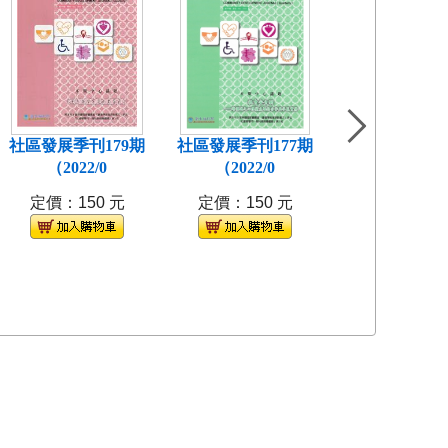
社區發展季刊179期
社區發展季刊177期
社區發展季刊1
（2022/0
（2022/0
(2021/
定價：150 元
定價：150 元
定價：150