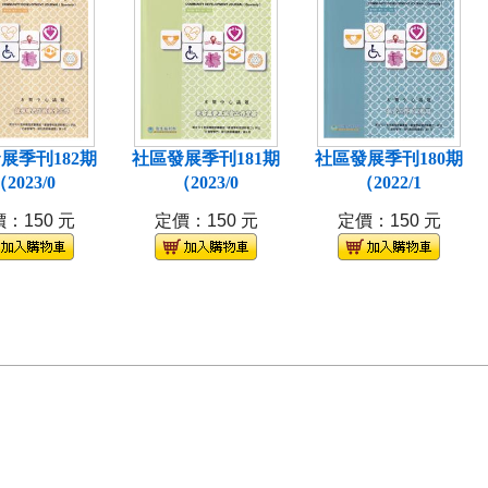
展季刊182期
社區發展季刊181期
社區發展季刊180期
2023/0
（2023/0
（2022/1
：150 元
定價：150 元
定價：150 元