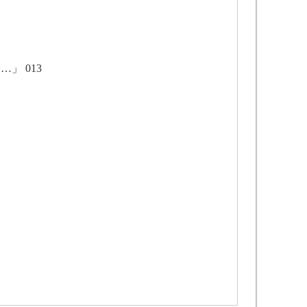
」 013