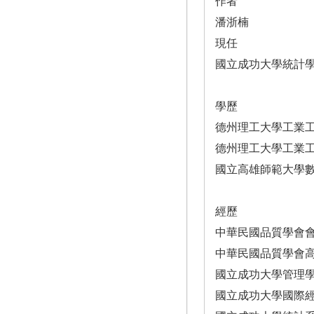
作者
潘浙楠
現任
國立成功大學統計
學歷
德州理工大學工業
德州理工大學工業
國立高雄師範大學
經歷
中華民國品質學會會士
中華民國品質學會高雄
國立成功大學管理學院
國立成功大學國際經營