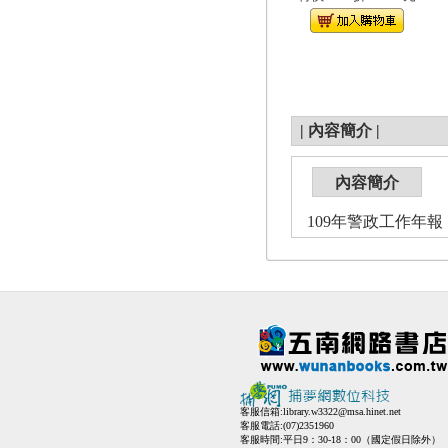
|
內容簡介
|
內容簡介
109年警政工作年
客服信箱:
library.w3322@msa.hinet.net
客服電話:(07)2351960
客服時間:平日9：30-18：00（國定假日除外）