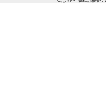
Copyright © 2017 五楠圖書用品股份有限公司 All Ri