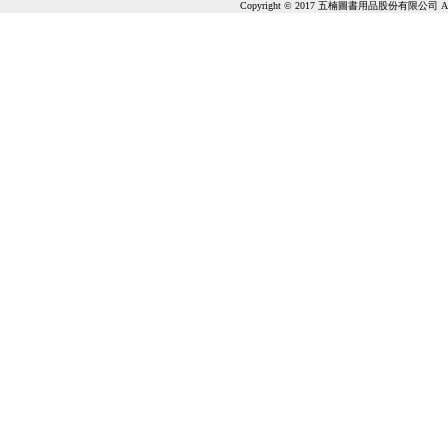
Copyright © 2017 五楠圖書用品股份有限公司 All Ri