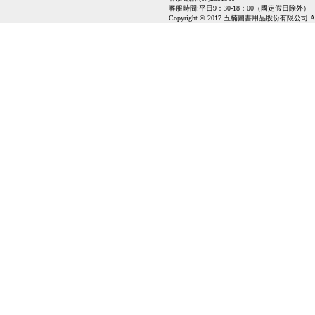
客服時間:平日9：30-18：00（國定假日除外）
Copyright © 2017 五楠圖書用品股份有限公司 All Ri