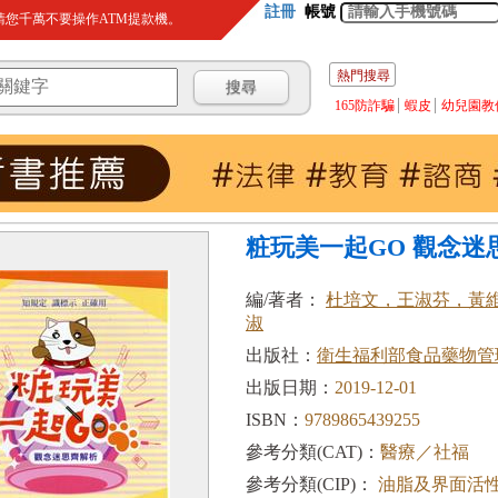
註冊
帳號
您千萬不要操作ATM提款機。
熱門搜尋
165防詐騙
蝦皮
幼兒園教
粧玩美一起GO 觀念迷
編/著者：
杜培文，王淑芬，黃
淑
出版社：
衛生福利部食品藥物管
出版日期：
2019-12-01
ISBN：
9789865439255
參考分類(CAT)：
醫療／社福
參考分類(CIP)：
油脂及界面活