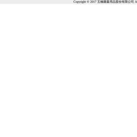
Copyright © 2017 五楠圖書用品股份有限公司 All Ri